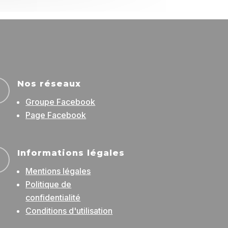
Nos réseaux

Groupe Facebook
Page Facebook
Informations légales

Mentions légales
Politique de
confidentialité
Conditions d'utilisation