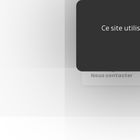
Ce site util
8 outils
Nous contacter