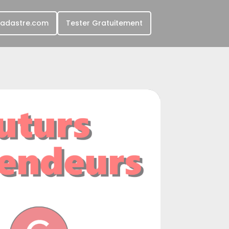
Cadastre.com
Tester Gratuitement