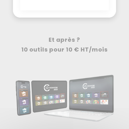
Et après ?
10 outils pour 10 € HT/mois