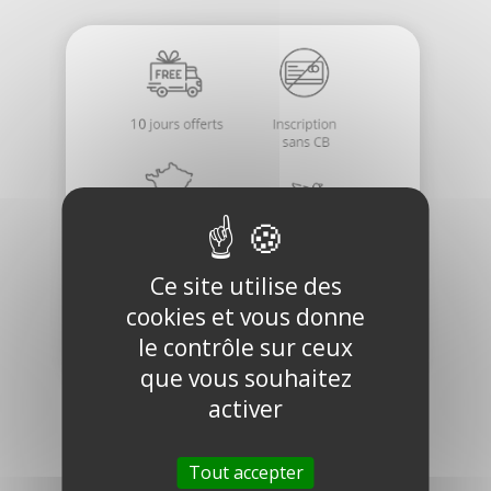
Ce site utilise des
cookies et vous donne
le contrôle sur ceux
que vous souhaitez
activer
Tout accepter