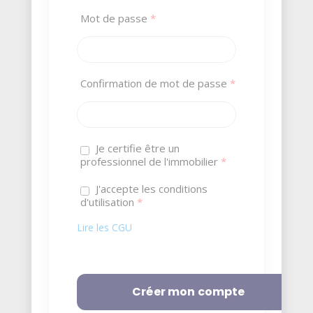
Mot de passe
*
Confirmation de mot de passe
*
Je certifie être un
professionnel de l'immobilier
*
J'accepte les conditions
d'utilisation
*
Lire les CGU
Créer mon compte